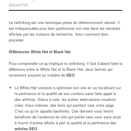
désactivé
Le netlinking est une technique phare du référencement naturel. Il
est indispensable pour bien positionner son site dans les résultats
affichés par les moteurs de recherche. Voici comment bien
procéder.
Différencier White Hat et Black Hat
Pour comprendre ce qu’implique le netlinking, il faut d’abord faire la
différence entre le White Hat et le Black Hat, deux termes qui
reviennent souvent en matière de
SEO
.
Le White Hat consiste à optimiser son site en se focalisant sur
la pertinence et la qualité de son contenu sans faire appel à
des artifices. Grâce à cela, les autres webmasters voudront
créer, d’eux-mêmes, des liens qui pointent vers votre page.
C’est ce qu’on appelle backlinks. Ces derniers vous feront
bénéficier de l’audience du site qui pointe vers vous sans avoir
à fournir d’autres efforts à part la qualité et la pertinence des
articles SEO