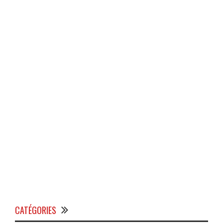
CATÉGORIES