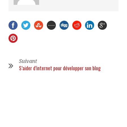
Suivant
S’aider d’internet pour développer son blog