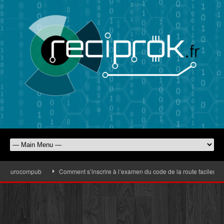
d’Eurocompub
Comment s’inscrire à l’examen du code de la route facilement