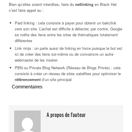
Bien qu’elles soient interdites, faire du
netlinking
en Black Hat
c’est faire appel au :
Paid linking : cela consiste à payer pour obtenir un bakclink
vers son site. L’achat est difficile à détecter, par contre, Google
se méfie des liens entre les sites de thématiques totalement
différentes
Link ninja : on parle aussi de linking en force puisque le but est
ici de créer des liens soi-même ou de convaincre un autre
webmaster de les insérer
PBN ou Private Blog Network (Réseau de Blogs Privés) : cela
consiste à créer un réseau de sites satellites pour optimiser le
référencement
d’un site principal
Commentaires
A propos de l'auteur