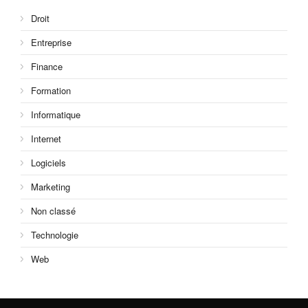
Droit
Entreprise
Finance
Formation
Informatique
Internet
Logiciels
Marketing
Non classé
Technologie
Web