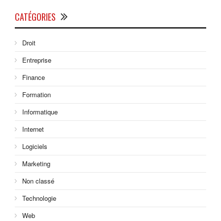
CATÉGORIES
Droit
Entreprise
Finance
Formation
Informatique
Internet
Logiciels
Marketing
Non classé
Technologie
Web