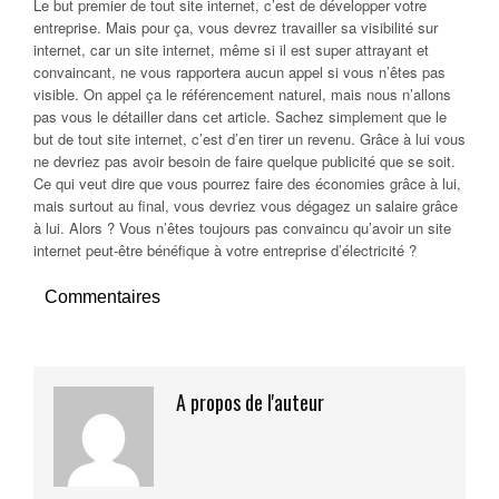
Le but premier de tout site internet, c’est de développer votre
entreprise. Mais pour ça, vous devrez travailler sa visibilité sur
internet, car un site internet, même si il est super attrayant et
convaincant, ne vous rapportera aucun appel si vous n’êtes pas
visible. On appel ça le référencement naturel, mais nous n’allons
pas vous le détailler dans cet article. Sachez simplement que le
but de tout site internet, c’est d’en tirer un revenu. Grâce à lui vous
ne devriez pas avoir besoin de faire quelque publicité que se soit.
Ce qui veut dire que vous pourrez faire des économies grâce à lui,
mais surtout au final, vous devriez vous dégagez un salaire grâce
à lui. Alors ? Vous n’êtes toujours pas convaincu qu’avoir un site
internet peut-être bénéfique à votre entreprise d’électricité ?
Commentaires
A propos de l'auteur