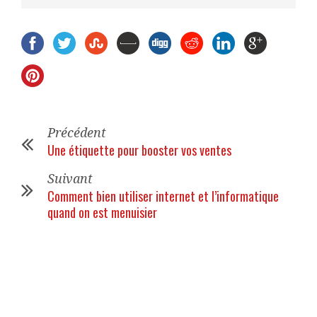
Précédent
Une étiquette pour booster vos ventes
Suivant
Comment bien utiliser internet et l’informatique
quand on est menuisier