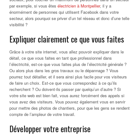
par exemple, si vous êtes
électricien à Montpellier
, il y a
énormément de personnes qui utilisent Facebook dans votre
secteur, alors pourquoi se priver d’un tel réseau et donc d’une telle
visibilité ?
Expliquer clairement ce que vous faites
Grâce à votre site internet, vous allez pouvoir expliquer dans le
détail, ce que vous faites en tant que professionnel dans
l’électricité, est-ce que vous faites plus de l’électricité générale ?
Ou alors plus dans les gros travaux ou le dépannage ? Vous
pourrez tout détailler, et il sera ainsi plus facile pour vos visiteurs
de faire un choix. Est-ce que vous correspondez à ce qu’ils
recherchent ? Ou doivent-ils passer par quelqu’un d’autre ? Si
votre site web est bien fait, vous aurez forcément des appels si
vous avez des visiteurs. Vous pouvez également vous en servir
pour mettre des photos de chantiers, pour que les gens se rendent
compte de l’ampleur de votre travail.
Développer votre entreprise