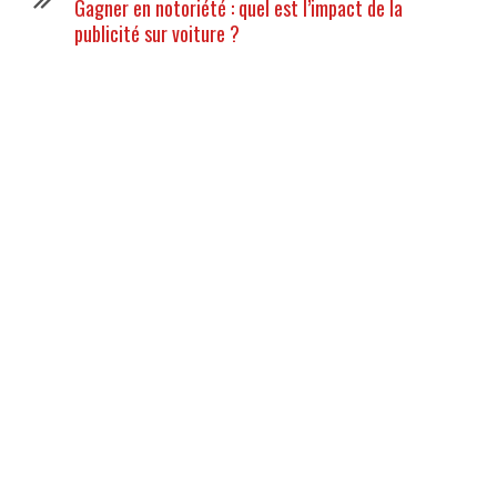
Gagner en notoriété : quel est l’impact de la
publicité sur voiture ?