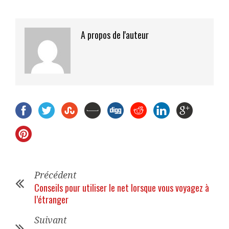
A propos de l'auteur
Précédent
Conseils pour utiliser le net lorsque vous voyagez à
l’étranger
Suivant