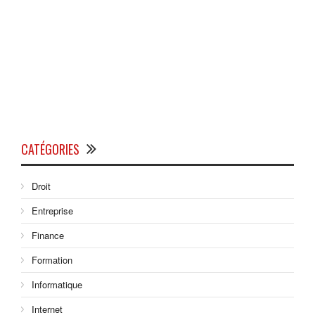
CATÉGORIES
Droit
Entreprise
Finance
Formation
Informatique
Internet