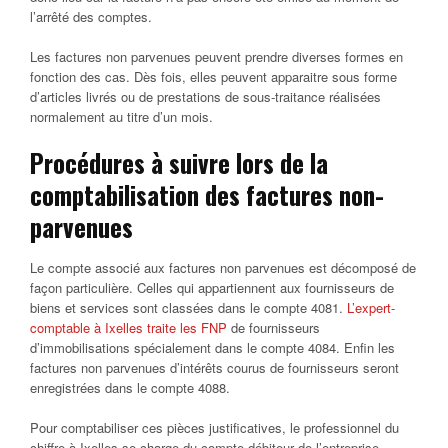
l’arrêté des comptes.
Les factures non parvenues peuvent prendre diverses formes en
fonction des cas. Dès fois, elles peuvent apparaitre sous forme
d’articles livrés ou de prestations de sous-traitance réalisées
normalement au titre d’un mois.
Procédures à suivre lors de la
comptabilisation des factures non-
parvenues
Le compte associé aux factures non parvenues est décomposé de
façon particulière. Celles qui appartiennent aux fournisseurs de
biens et services sont classées dans le compte 4081.
L’expert-
comptable à Ixelles traite les FNP
de fournisseurs
d’immobilisations spécialement dans le compte 4084. Enfin les
factures non parvenues d’intérêts courus de fournisseurs seront
enregistrées dans le compte 4088.
Pour comptabiliser ces pièces justificatives, le professionnel du
chiffre à Ixelles se charge du compte débiteur de l’entreprise.