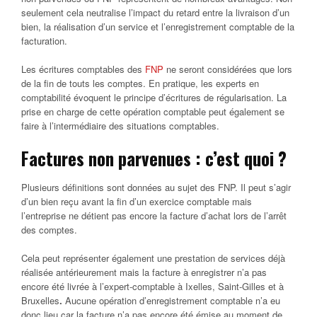
seulement cela neutralise l’impact du retard entre la livraison d’un
bien, la réalisation d’un service et l’enregistrement comptable de la
facturation.
Les écritures comptables des
FNP
ne seront considérées que lors
de la fin de touts les comptes. En pratique, les experts en
comptabilité évoquent le principe d’écritures de régularisation. La
prise en charge de cette opération comptable peut également se
faire à l’intermédiaire des situations comptables.
Factures non parvenues : c’est quoi ?
Plusieurs définitions sont données au sujet des FNP. Il peut s’agir
d’un bien reçu avant la fin d’un exercice comptable mais
l’entreprise ne détient pas encore la facture d’achat lors de l’arrêt
des comptes.
Cela peut représenter également une prestation de services déjà
réalisée antérieurement mais la facture à enregistrer n’a pas
encore été livrée à l’expert-comptable à Ixelles, Saint-Gilles et à
Bruxelles
.
Aucune opération d’enregistrement comptable n’a eu
donc lieu car la facture n’a pas encore été émise au moment de