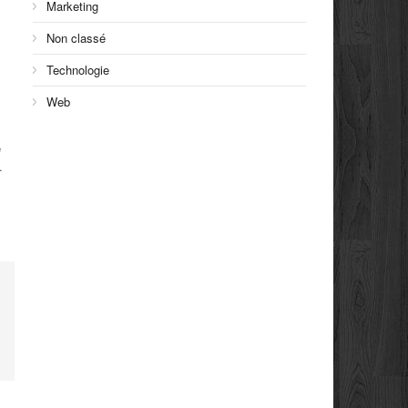
Marketing
Non classé
Technologie
Web
e
.