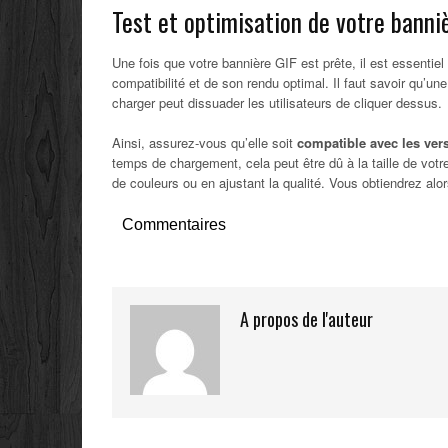
Test et optimisation de votre banni
Une fois que votre bannière GIF est prête, il est essentiel
compatibilité et de son rendu optimal. Il faut savoir qu’un
charger peut dissuader les utilisateurs de cliquer dessus.
Ainsi, assurez-vous qu’elle soit
compatible avec les vers
temps de chargement, cela peut être dû à la taille de votre
de couleurs ou en ajustant la qualité. Vous obtiendrez alo
Commentaires
A propos de l'auteur