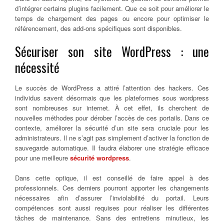
d’intégrer certains plugins facilement. Que ce soit pour améliorer le
temps de chargement des pages ou encore pour optimiser le
référencement, des add-ons spécifiques sont disponibles.
Sécuriser son site WordPress : une
nécessité
Le succès de WordPress a attiré l’attention des hackers. Ces
individus savent désormais que les plateformes sous wordpress
sont nombreuses sur internet. À cet effet, ils cherchent de
nouvelles méthodes pour dérober l’accès de ces portails. Dans ce
contexte, améliorer la sécurité d’un site sera cruciale pour les
administrateurs. Il ne s’agit pas simplement d’activer la fonction de
sauvegarde automatique. Il faudra élaborer une stratégie efficace
pour une meilleure
sécurité wordpress
.
Dans cette optique, il est conseillé de faire appel à des
professionnels. Ces derniers pourront apporter les changements
nécessaires afin d’assurer l’inviolabilité du portail. Leurs
compétences sont aussi requises pour réaliser les différentes
tâches de maintenance. Sans des entretiens minutieux, les