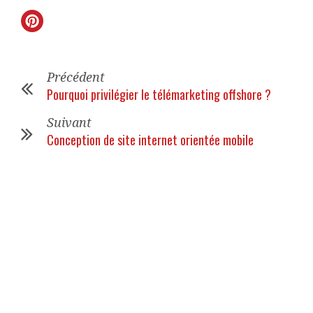
Précédent
Pourquoi privilégier le télémarketing offshore ?
Suivant
Conception de site internet orientée mobile