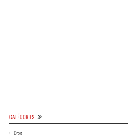
CATÉGORIES
Droit