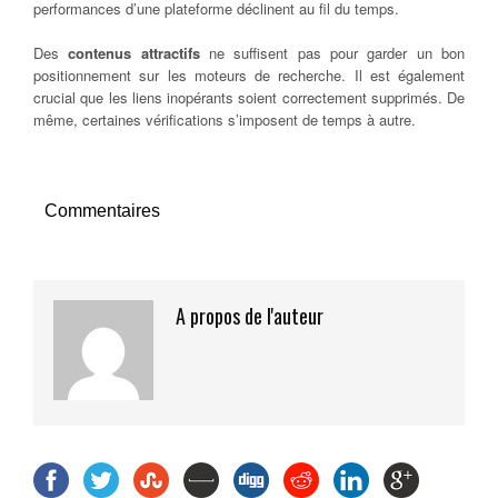
performances d’une plateforme déclinent au fil du temps.
Des
contenus attractifs
ne suffisent pas pour garder un bon
positionnement sur les moteurs de recherche. Il est également
crucial que les liens inopérants soient correctement supprimés. De
même, certaines vérifications s’imposent de temps à autre.
Commentaires
A propos de l'auteur