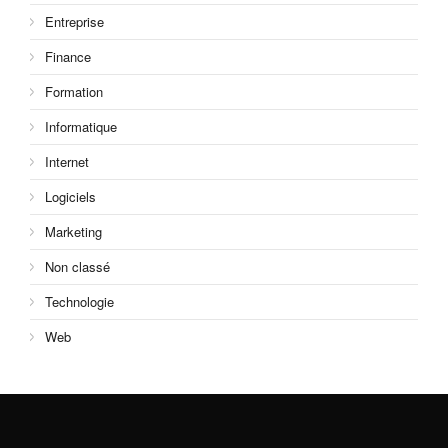
Entreprise
Finance
Formation
Informatique
Internet
Logiciels
Marketing
Non classé
Technologie
Web