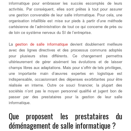
informatique pour embrasser les succès escomptés de leurs
activités. Par conséquent, elles sont prêtes à tout pour assurer
une gestion convenable de leur salle informatique. Pour cela, une
organisation infaillible est mise sur pieds à partir d’une méthode
cartésienne de l’administration de tout ce qui concerne de près ou
de loin ce système nerveux du SI de l’entreprise.
La
gestion de salle informatique
devient doublement meilleure
avec des lignes directives et des processus communs adoptés
pour plusieurs sites différents. Ce changement permettra
ultérieurement de gérer aisément les évolutions et de laisser
champs libres aux adaptations. Mais pour s’offrir de tels privilèges,
une importante main d’œuvres expertes en logistique est
indispensable, occasionnant des dépenses exorbitantes pour être
réalisée en interne. Outre ce souci financier, la plupart des
sociétés n’ont pas le moyen personnel qualifié et jugent bon de
passer par des prestataires pour la gestion de leur salle
informatique.
Que proposent les prestataires du
déménagement de salle informatique ?