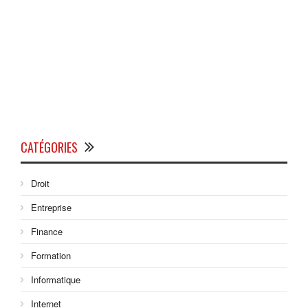
CATÉGORIES
Droit
Entreprise
Finance
Formation
Informatique
Internet