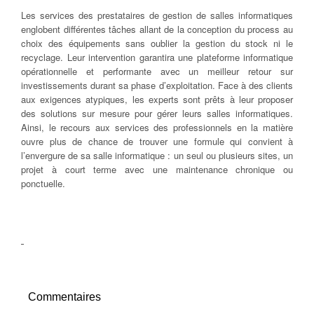
Les services des prestataires de gestion de salles informatiques
englobent différentes tâches allant de la conception du process au
choix des équipements sans oublier la gestion du stock ni le
recyclage. Leur intervention garantira une plateforme informatique
opérationnelle et performante avec un meilleur retour sur
investissements durant sa phase d’exploitation. Face à des clients
aux exigences atypiques, les experts sont prêts à leur proposer
des solutions sur mesure pour gérer leurs salles informatiques.
Ainsi, le recours aux services des professionnels en la matière
ouvre plus de chance de trouver une formule qui convient à
l’envergure de sa salle informatique : un seul ou plusieurs sites, un
projet à court terme avec une maintenance chronique ou
ponctuelle.
Commentaires