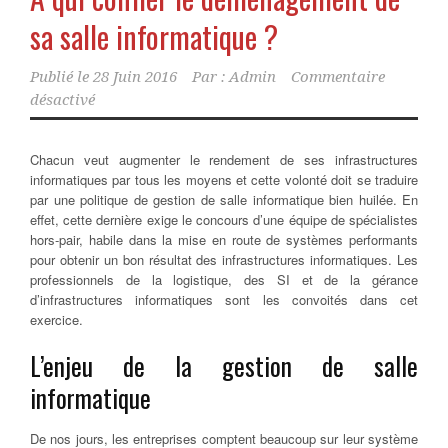
sa salle informatique ?
Publié le
28 Juin 2016
Par :
Admin
Commentaire
désactivé
Chacun veut augmenter le rendement de ses infrastructures
informatiques par tous les moyens et cette volonté doit se traduire
par une politique de gestion de salle informatique bien huilée. En
effet, cette dernière exige le concours d’une équipe de spécialistes
hors-pair,
habile dans la mise en route de systèmes performants
pour obtenir un bon résultat des infrastructures informatiques. Les
professionnels de la logistique, des SI et de la gérance
d’infrastructures informatiques sont les convoités dans cet
exercice.
L’enjeu de la gestion de salle
informatique
De nos jours, les entreprises comptent beaucoup sur leur système