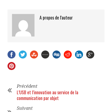
A propos de l'auteur
Précédent
L’USB et l’innovation au service de la
communication par objet
Suivant