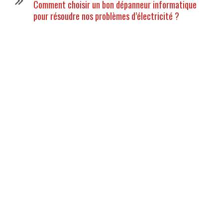
Comment choisir un bon dépanneur informatique
pour résoudre nos problèmes d’électricité ?