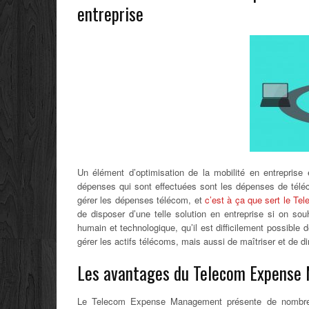
entreprise
Un élément d’optimisation de la mobilité en entreprise 
dépenses qui sont effectuées sont les dépenses de téléc
gérer les dépenses télécom, et
c’est à ça que sert le 
de disposer d’une telle solution en entreprise si on souh
humain et technologique, qu’il est difficilement possible
gérer les actifs télécoms, mais aussi de maîtriser et de
Les avantages du Telecom Expens
Le Telecom Expense Management présente de nombreux 