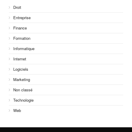
Droit
Entreprise
Finance
Formation
Informatique
Internet
Logiciels
Marketing
Non classé
Technologie
Web