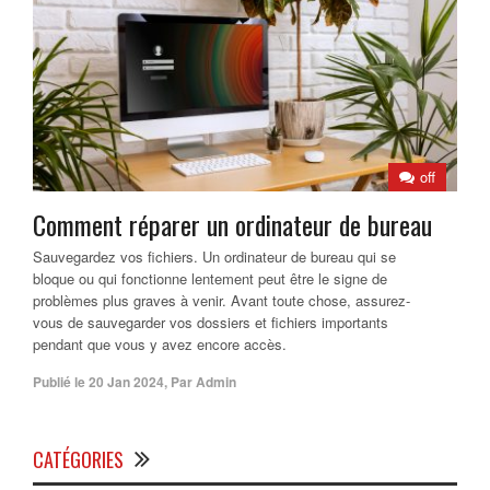
off
Comment réparer un ordinateur de bureau
Sauvegardez vos fichiers. Un ordinateur de bureau qui se
bloque ou qui fonctionne lentement peut être le signe de
problèmes plus graves à venir. Avant toute chose, assurez-
vous de sauvegarder vos dossiers et fichiers importants
pendant que vous y avez encore accès.
Publié le
20 Jan 2024
,
Par
Admin
CATÉGORIES