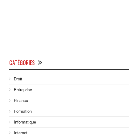
CATÉGORIES
Droit
Entreprise
Finance
Formation
Informatique
Internet