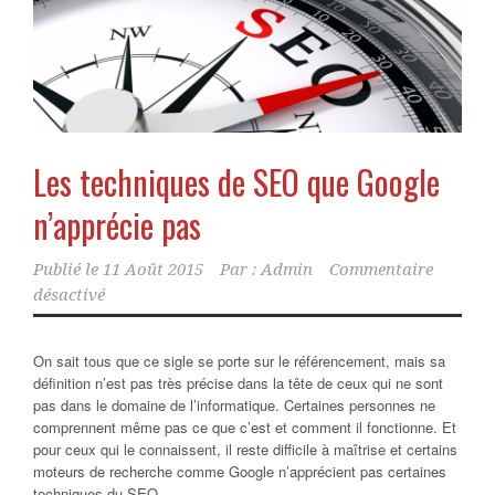
Les techniques de SEO que Google
n’apprécie pas
Publié le
11 Août 2015
Par :
Admin
Commentaire
désactivé
On sait tous que ce sigle se porte sur le référencement, mais sa
définition n’est pas très précise dans la tête de ceux qui ne sont
pas dans le domaine de l’informatique. Certaines personnes ne
comprennent même pas ce que c’est et comment il fonctionne. Et
pour ceux qui le connaissent, il reste difficile à maîtrise et certains
moteurs de recherche comme Google n’apprécient pas certaines
techniques du SEO.