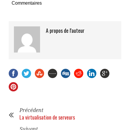
Commentaires
A propos de l'auteur
Précédent
La virtualisation de serveurs
Suivant