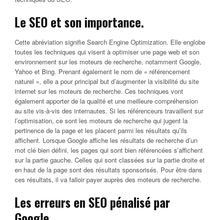
Le SEO et son importance.
Cette abréviation signifie Search Engine Optimization. Elle englobe
toutes les techniques qui visent à optimiser une page web et son
environnement sur les moteurs de recherche, notamment Google,
Yahoo et Bing. Prenant également le nom de « référencement
naturel », elle a pour principal but d’augmenter la visibilité du site
internet sur les moteurs de recherche. Ces techniques vont
également apporter de la qualité et une meilleure compréhension
au site vis-à-vis des internautes. Si les référenceurs travaillent sur
l’optimisation, ce sont les moteurs de recherche qui jugent la
pertinence de la page et les placent parmi les résultats qu’ils
affichent. Lorsque Google affiche les résultats de recherche d’un
mot clé bien défini, les pages qui sont bien référencées s’affichent
sur la partie gauche. Celles qui sont classées sur la partie droite et
en haut de la page sont des résultats sponsorisés. Pour être dans
ces résultats, il va falloir payer auprès des moteurs de recherche.
Les erreurs en SEO pénalisé par
Google.