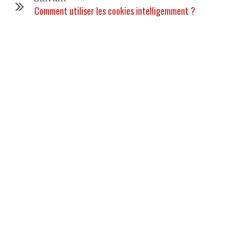
Comment utiliser les cookies intelligemment ?