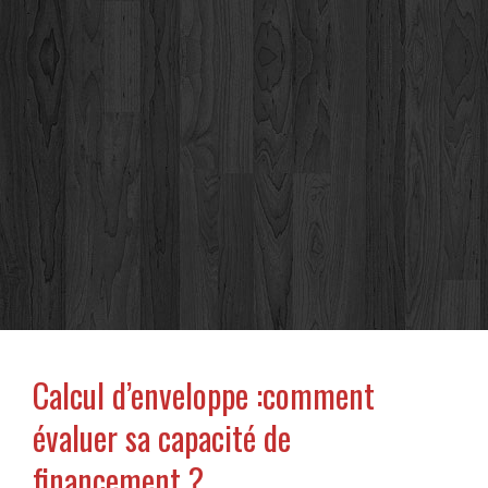
Calcul d’enveloppe :comment
évaluer sa capacité de
financement ?