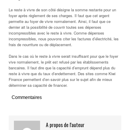
Le reste à vivre de son côté désigne la somme restante pour un
foyer après règlement de ses charges. Il faut que cet argent
permette au foyer de vivre normalement. Ainsi, il faut que ce
dernier ait la possibilité de couvrir toutes ses dépenses
incompressibles avec le reste à vivre. Comme dépenses
incompressibles, nous pouvons citer les factures d’électricité, les
frais de nourriture ou de déplacement.
Dans le cas où le reste à vivre serait insuffisant pour que le foyer
vive normalement, le prêt est refusé par les établissements
bancaires. Il faut dire que la capacité d’emprunt dépend plus du
reste à vivre que du taux d’endettement. Des sites comme Kiwi
Finance permettent d’en savoir plus sur le sujet afin de mieux
déterminer sa capacité de financer.
Commentaires
A propos de l'auteur