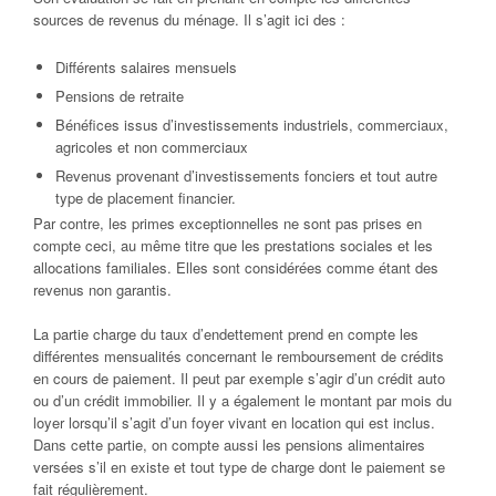
sources de revenus du ménage. Il s’agit ici des :
Différents salaires mensuels
Pensions de retraite
Bénéfices issus d’investissements industriels, commerciaux,
agricoles et non commerciaux
Revenus provenant d’investissements fonciers et tout autre
type de placement financier.
Par contre, les primes exceptionnelles ne sont pas prises en
compte ceci, au même titre que les prestations sociales et les
allocations familiales. Elles sont considérées comme étant des
revenus non garantis.
La partie charge du taux d’endettement prend en compte les
différentes mensualités concernant le remboursement de crédits
en cours de paiement. Il peut par exemple s’agir d’un crédit auto
ou d’un crédit immobilier. Il y a également le montant par mois du
loyer lorsqu’il s’agit d’un foyer vivant en location qui est inclus.
Dans cette partie, on compte aussi les pensions alimentaires
versées s’il en existe et tout type de charge dont le paiement se
fait régulièrement.