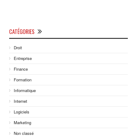
CATÉGORIES
Droit
Entreprise
Finance
Formation
Informatique
Internet
Logiciels
Marketing
Non classé