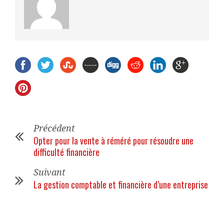
Précédent
Opter pour la vente à réméré pour résoudre une
difficulté financière
Suivant
La gestion comptable et financière d’une entreprise