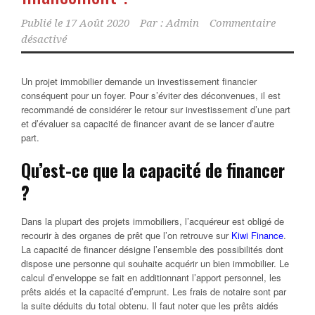
Publié le
17 Août 2020
Par :
Admin
Commentaire
désactivé
Un projet immobilier demande un investissement financier
conséquent pour un foyer. Pour s’éviter des déconvenues, il est
recommandé de considérer le retour sur investissement d’une part
et d’évaluer sa capacité de financer avant de se lancer d’autre
part.
Qu’est-ce que la capacité de financer
?
Dans la plupart des projets immobiliers, l’acquéreur est obligé de
recourir à des organes de prêt que l’on retrouve sur
Kiwi Finance
.
La capacité de financer désigne l’ensemble des possibilités dont
dispose une personne qui souhaite acquérir un bien immobilier. Le
calcul d’enveloppe se fait en additionnant l’apport personnel, les
prêts aidés et la capacité d’emprunt. Les frais de notaire sont par
la suite déduits du total obtenu. Il faut noter que les prêts aidés